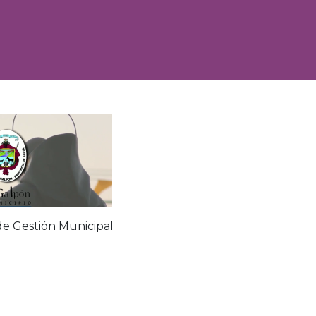
de Gestión Municipal