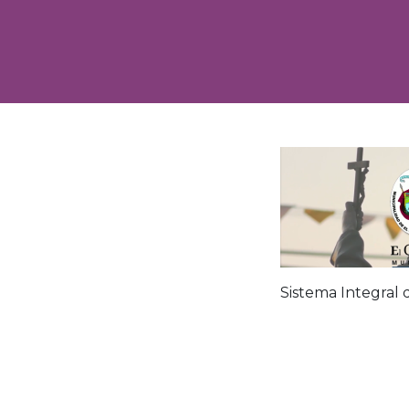
Sistema Integral 