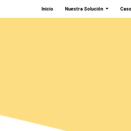
Inicio
Nuestra Solución
Caso