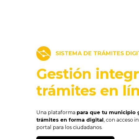
SISTEMA DE TRÁMITES DIG
Gestión integr
trámites en l
Una plataforma
para que tu municipio 
trámites en forma digital
, con acceso i
portal para los ciudadanos.