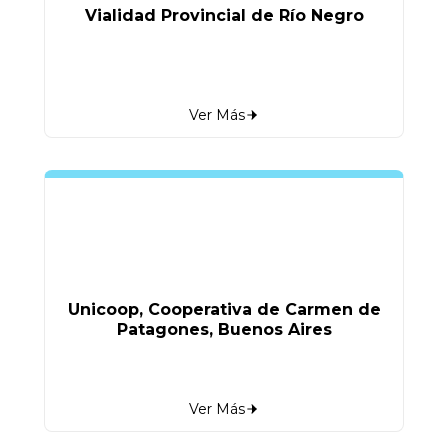
Vialidad Provincial de Río Negro
Ver Más
Unicoop, Cooperativa de Carmen de
Patagones, Buenos Aires
Ver Más