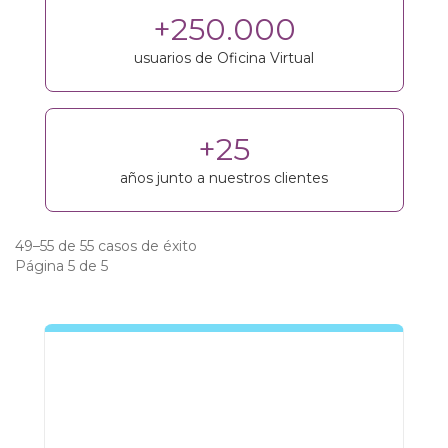
+250.000
usuarios de Oficina Virtual
+25
años junto a nuestros clientes
49–55 de 55 casos de éxito
Página 5 de 5