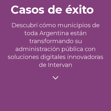
Casos de éxito
Descubrí cómo municipios de
toda Argentina están
transformando su
administración pública con
soluciones digitales innovadoras
de Intervan