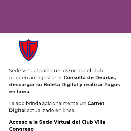
Sede Virtual para que los socios del club
pueden autogestionar
Consulta de Deudas,
descargar su Boleta Digital y realizar Pagos
en línea.
La app brinda adicionalmente un
Carnet
Digital
actualizado en línea.
Acceso a la Sede Virtual del Club Villa
Congreso